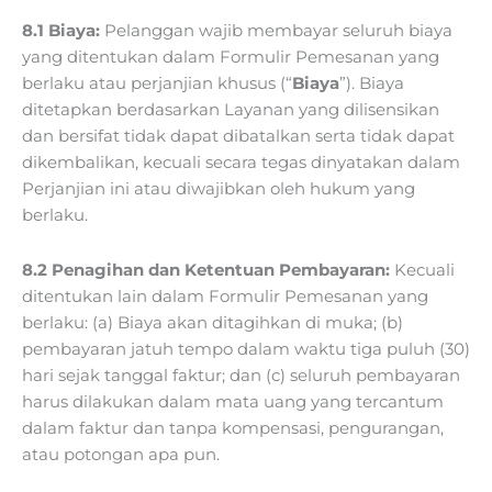
8.1 Biaya:
Pelanggan wajib membayar seluruh biaya
yang ditentukan dalam Formulir Pemesanan yang
berlaku atau perjanjian khusus (“
Biaya
”). Biaya
ditetapkan berdasarkan Layanan yang dilisensikan
dan bersifat tidak dapat dibatalkan serta tidak dapat
dikembalikan, kecuali secara tegas dinyatakan dalam
Perjanjian ini atau diwajibkan oleh hukum yang
berlaku.
8.2 Penagihan dan Ketentuan Pembayaran:
Kecuali
ditentukan lain dalam Formulir Pemesanan yang
berlaku: (a) Biaya akan ditagihkan di muka; (b)
pembayaran jatuh tempo dalam waktu tiga puluh (30)
hari sejak tanggal faktur; dan (c) seluruh pembayaran
harus dilakukan dalam mata uang yang tercantum
dalam faktur dan tanpa kompensasi, pengurangan,
atau potongan apa pun.