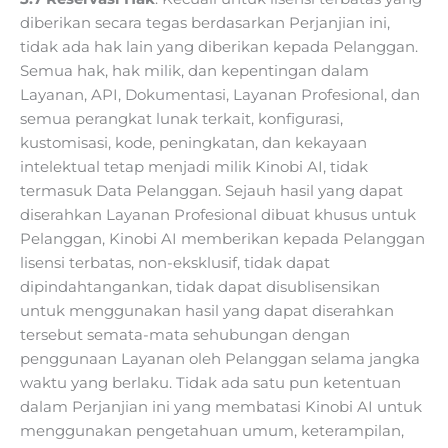
diberikan secara tegas berdasarkan Perjanjian ini,
tidak ada hak lain yang diberikan kepada Pelanggan.
Semua hak, hak milik, dan kepentingan dalam
Layanan, API, Dokumentasi, Layanan Profesional, dan
semua perangkat lunak terkait, konfigurasi,
kustomisasi, kode, peningkatan, dan kekayaan
intelektual tetap menjadi milik Kinobi AI, tidak
termasuk Data Pelanggan. Sejauh hasil yang dapat
diserahkan Layanan Profesional dibuat khusus untuk
Pelanggan, Kinobi AI memberikan kepada Pelanggan
lisensi terbatas, non-eksklusif, tidak dapat
dipindahtangankan, tidak dapat disublisensikan
untuk menggunakan hasil yang dapat diserahkan
tersebut semata-mata sehubungan dengan
penggunaan Layanan oleh Pelanggan selama jangka
waktu yang berlaku. Tidak ada satu pun ketentuan
dalam Perjanjian ini yang membatasi Kinobi AI untuk
menggunakan pengetahuan umum, keterampilan,