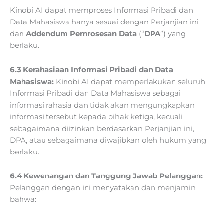
Kinobi AI dapat memproses Informasi Pribadi dan
Data Mahasiswa hanya sesuai dengan Perjanjian ini
dan
Addendum Pemrosesan Data
(“
DPA
”) yang
berlaku.
6.3 Kerahasiaan Informasi Pribadi dan Data
Mahasiswa:
Kinobi AI dapat memperlakukan seluruh
Informasi Pribadi dan Data Mahasiswa sebagai
informasi rahasia dan tidak akan mengungkapkan
informasi tersebut kepada pihak ketiga, kecuali
sebagaimana diizinkan berdasarkan Perjanjian ini,
DPA, atau sebagaimana diwajibkan oleh hukum yang
berlaku.
6.4 Kewenangan dan Tanggung Jawab Pelanggan:
Pelanggan dengan ini menyatakan dan menjamin
bahwa: