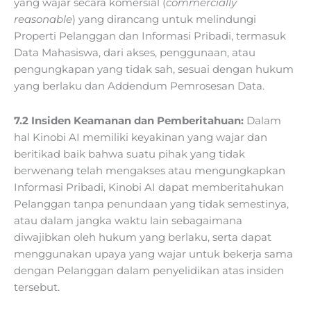
yang wajar secara komersial (
commercially
reasonable
) yang dirancang untuk melindungi
Properti Pelanggan dan Informasi Pribadi, termasuk
Data Mahasiswa, dari akses, penggunaan, atau
pengungkapan yang tidak sah, sesuai dengan hukum
yang berlaku dan Addendum Pemrosesan Data.
7.2 Insiden Keamanan dan Pemberitahuan:
Dalam
hal Kinobi AI memiliki keyakinan yang wajar dan
beritikad baik bahwa suatu pihak yang tidak
berwenang telah mengakses atau mengungkapkan
Informasi Pribadi, Kinobi AI dapat memberitahukan
Pelanggan tanpa penundaan yang tidak semestinya,
atau dalam jangka waktu lain sebagaimana
diwajibkan oleh hukum yang berlaku, serta dapat
menggunakan upaya yang wajar untuk bekerja sama
dengan Pelanggan dalam penyelidikan atas insiden
tersebut.