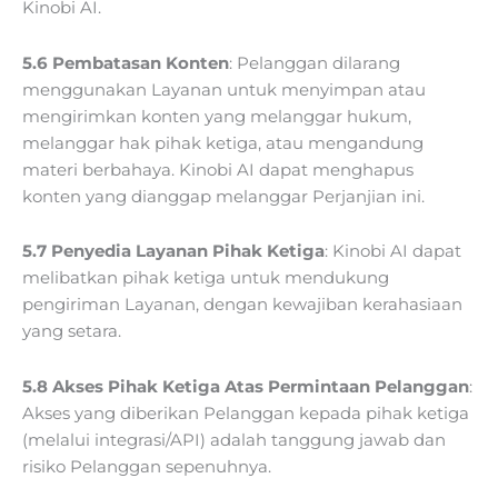
Kinobi AI.
5.6 Pembatasan Konten
: Pelanggan dilarang
menggunakan Layanan untuk menyimpan atau
mengirimkan konten yang melanggar hukum,
melanggar hak pihak ketiga, atau mengandung
materi berbahaya. Kinobi AI dapat menghapus
konten yang dianggap melanggar Perjanjian ini.
5.7 Penyedia Layanan Pihak Ketiga
: Kinobi AI dapat
melibatkan pihak ketiga untuk mendukung
pengiriman Layanan, dengan kewajiban kerahasiaan
yang setara.
5.8 Akses Pihak Ketiga Atas Permintaan Pelanggan
:
Akses yang diberikan Pelanggan kepada pihak ketiga
(melalui integrasi/API) adalah tanggung jawab dan
risiko Pelanggan sepenuhnya.