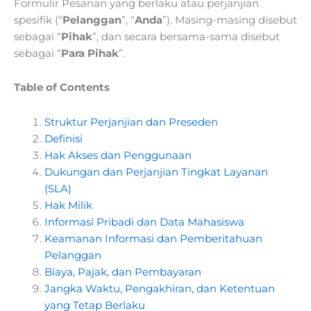
Formulir Pesanan yang berlaku atau perjanjian
spesifik (“
Pelanggan
”, “
Anda
”). Masing-masing disebut
sebagai “
Pihak
”, dan secara bersama-sama disebut
sebagai “
Para Pihak
”.
Table of Contents
Struktur Perjanjian dan Preseden
Definisi
Hak Akses dan Penggunaan
Dukungan dan Perjanjian Tingkat Layanan
(SLA)
Hak Milik
Informasi Pribadi dan Data Mahasiswa
Keamanan Informasi dan Pemberitahuan
Pelanggan
Biaya, Pajak, dan Pembayaran
Jangka Waktu, Pengakhiran, dan Ketentuan
yang Tetap Berlaku