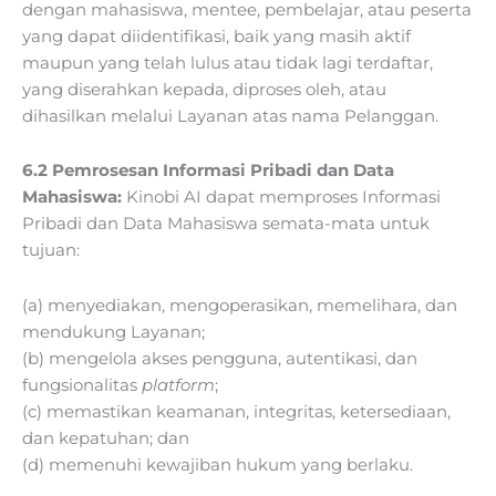
dengan mahasiswa, mentee, pembelajar, atau peserta
yang dapat diidentifikasi, baik yang masih aktif
maupun yang telah lulus atau tidak lagi terdaftar,
yang diserahkan kepada, diproses oleh, atau
dihasilkan melalui Layanan atas nama Pelanggan.
6.2 Pemrosesan Informasi Pribadi dan Data
Mahasiswa:
Kinobi AI dapat memproses Informasi
Pribadi dan Data Mahasiswa semata-mata untuk
tujuan:
(a) menyediakan, mengoperasikan, memelihara, dan
mendukung Layanan;
(b) mengelola akses pengguna, autentikasi, dan
fungsionalitas
platform
;
(c) memastikan keamanan, integritas, ketersediaan,
dan kepatuhan; dan
(d) memenuhi kewajiban hukum yang berlaku.