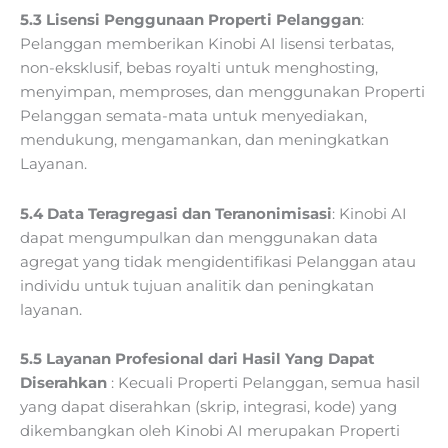
5.3 Lisensi Penggunaan Properti Pelanggan
:
Pelanggan memberikan Kinobi AI lisensi terbatas,
non-eksklusif, bebas royalti untuk menghosting,
menyimpan, memproses, dan menggunakan Properti
Pelanggan semata-mata untuk menyediakan,
mendukung, mengamankan, dan meningkatkan
Layanan.
5.4 Data Teragregasi dan Teranonimisasi
: Kinobi AI
dapat mengumpulkan dan menggunakan data
agregat yang tidak mengidentifikasi Pelanggan atau
individu untuk tujuan analitik dan peningkatan
layanan.
5.5 Layanan Profesional dari Hasil Yang Dapat
Diserahkan
: Kecuali Properti Pelanggan, semua hasil
yang dapat diserahkan (skrip, integrasi, kode) yang
dikembangkan oleh Kinobi AI merupakan Properti