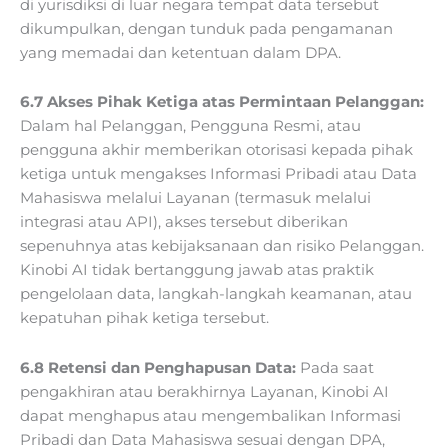
di yurisdiksi di luar negara tempat data tersebut
dikumpulkan, dengan tunduk pada pengamanan
yang memadai dan ketentuan dalam DPA.
6.7 Akses Pihak Ketiga atas Permintaan Pelanggan:
Dalam hal Pelanggan, Pengguna Resmi, atau
pengguna akhir memberikan otorisasi kepada pihak
ketiga untuk mengakses Informasi Pribadi atau Data
Mahasiswa melalui Layanan (termasuk melalui
integrasi atau API), akses tersebut diberikan
sepenuhnya atas kebijaksanaan dan risiko Pelanggan.
Kinobi AI tidak bertanggung jawab atas praktik
pengelolaan data, langkah-langkah keamanan, atau
kepatuhan pihak ketiga tersebut.
6.8 Retensi dan Penghapusan Data:
Pada saat
pengakhiran atau berakhirnya Layanan, Kinobi AI
dapat menghapus atau mengembalikan Informasi
Pribadi dan Data Mahasiswa sesuai dengan DPA,