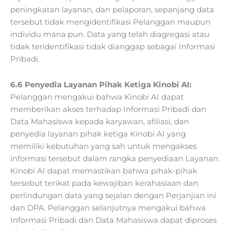
peningkatan layanan, dan pelaporan, sepanjang data
tersebut tidak mengidentifikasi Pelanggan maupun
individu mana pun. Data yang telah diagregasi atau
tidak teridentifikasi tidak dianggap sebagai Informasi
Pribadi.
6.6 Penyedia Layanan Pihak Ketiga Kinobi AI:
Pelanggan mengakui bahwa Kinobi AI dapat
memberikan akses terhadap Informasi Pribadi dan
Data Mahasiswa kepada karyawan, afiliasi, dan
penyedia layanan pihak ketiga Kinobi AI yang
memiliki kebutuhan yang sah untuk mengakses
informasi tersebut dalam rangka penyediaan Layanan.
Kinobi AI dapat memastikan bahwa pihak-pihak
tersebut terikat pada kewajiban kerahasiaan dan
perlindungan data yang sejalan dengan Perjanjian ini
dan DPA. Pelanggan selanjutnya mengakui bahwa
Informasi Pribadi dan Data Mahasiswa dapat diproses