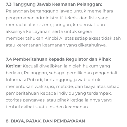
7.3 Tanggung Jawab Keamanan Pelanggan:
Pelanggan bertanggung jawab untuk memelihara
pengamanan administratif, teknis, dan fisik yang
memadai atas sistem, jaringan, kredensial, dan
aksesnya ke Layanan, serta untuk segera
memberitahukan Kinobi AI atas setiap akses tidak sah
atau kerentanan keamanan yang diketahuinya.
7.4 Pemberitahuan kepada Regulator dan Pihak
Ketiga:
Kecuali diwajibkan lain oleh hukum yang
berlaku, Pelanggan, sebagai pemilik dan pengendali
Informasi Pribadi, bertanggung jawab untuk
menentukan waktu, isi, metode, dan biaya atas setiap
pemberitahuan kepada individu yang terdampak,
otoritas pengawas, atau pihak ketiga lainnya yang
timbul akibat suatu insiden keamanan.
8. BIAYA, PAJAK, DAN PEMBAYARAN