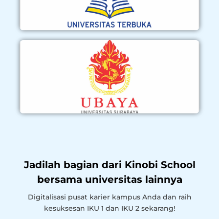
Jadilah bagian dari Kinobi School
bersama universitas lainnya
Digitalisasi pusat karier kampus Anda dan raih
kesuksesan IKU 1 dan IKU 2 sekarang!