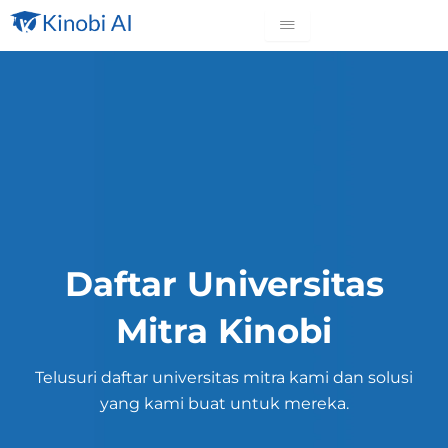
Daftar Universitas
Mitra Kinobi
Telusuri daftar universitas mitra kami dan solusi
yang kami buat untuk mereka.